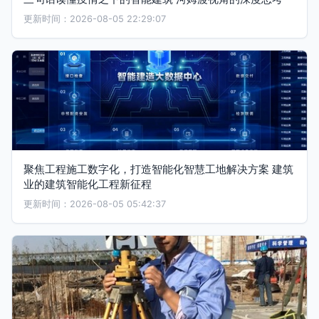
更新时间：2026-08-05 22:29:07
聚焦工程施工数字化，打造智能化智慧工地解决方案 建筑
业的建筑智能化工程新征程
更新时间：2026-08-05 05:42:37