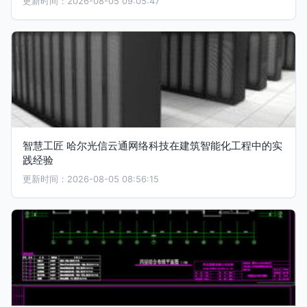
更新时间：2026-08-05 09:05:47
智慧工匠 哈尔光信云通网络科技在建筑智能化工程中的实
践经验
更新时间：2026-08-05 08:56:15