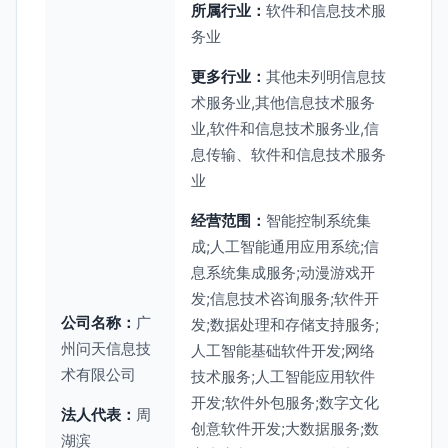
所属行业：
软件和信息技术服
务业
更多行业：
其他未列明信息技
术服务业,其他信息技术服务
业,软件和信息技术服务业,信
息传输、软件和信息技术服务
业
经营范围：
智能控制系统集
成;人工智能通用应用系统;信
息系统集成服务;动漫游戏开
发;信息技术咨询服务;软件开
公司名称：
广
发;数据处理和存储支持服务;
州问天信息技
人工智能基础软件开发;网络
术有限公司
技术服务;人工智能应用软件
开发;软件外包服务;数字文化
法人代表：
周
创意软件开发;大数据服务;数
湖滨