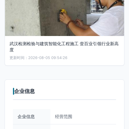
武汉检测检验与建筑智能化工程施工 壹百业引领行业新高
度
更新时间：2026-08-05 09:54:26
企业信息
企业信息
经营范围