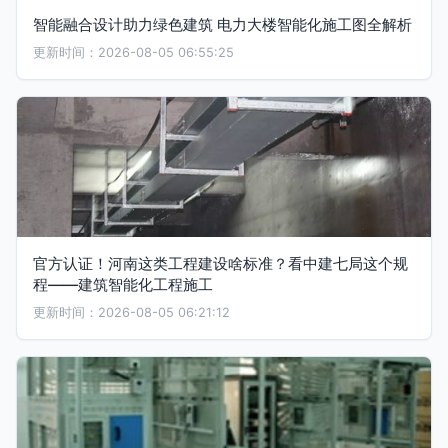
智能融合设计助力绿色建筑 电力大楼智能化施工图全解析
更新时间：2026-08-05 06:55:25
官方认证！河南这类工程建设啥标准？看中建七局这个规
程——建筑智能化工程施工
更新时间：2026-08-05 06:21:12