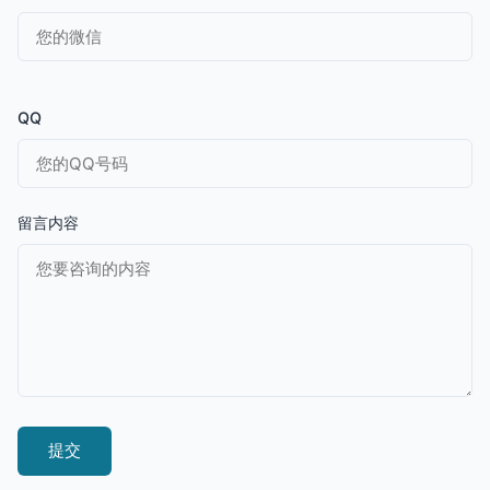
QQ
留言内容