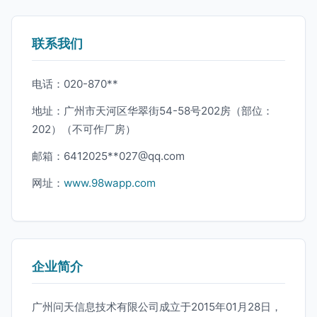
联系我们
电话：020-870**
地址：广州市天河区华翠街54-58号202房（部位：
202）（不可作厂房）
邮箱：6412025**
027@qq.com
网址：
www.98wapp.com
企业简介
广州问天信息技术有限公司成立于2015年01月28日，