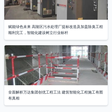
赋能绿色未来 高陵区污水处理厂提标改造及加盖除臭工程
顺利完工，智能化建设树立行业标杆
全面解析万达集团创优工程工法 建筑智能化工程施工有图
有真相