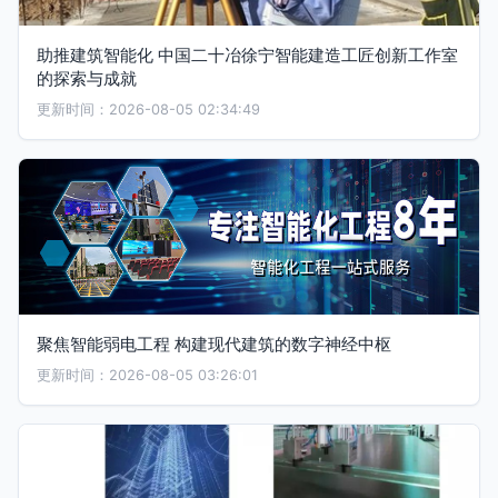
助推建筑智能化 中国二十冶徐宁智能建造工匠创新工作室
的探索与成就
更新时间：2026-08-05 02:34:49
聚焦智能弱电工程 构建现代建筑的数字神经中枢
更新时间：2026-08-05 03:26:01