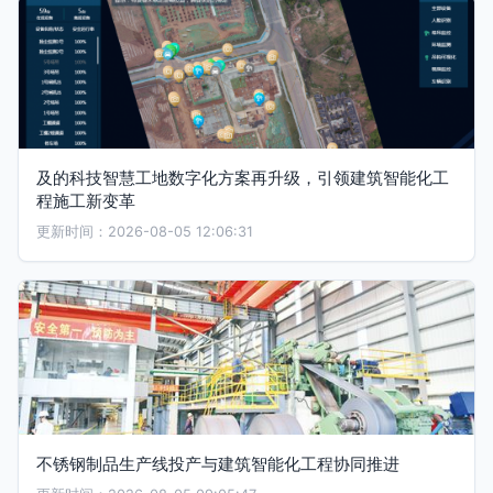
及的科技智慧工地数字化方案再升级，引领建筑智能化工
程施工新变革
更新时间：2026-08-05 12:06:31
不锈钢制品生产线投产与建筑智能化工程协同推进