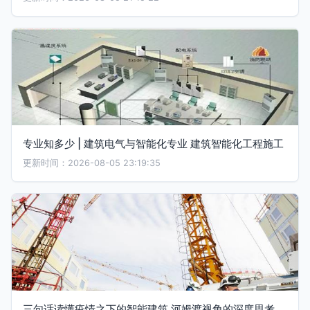
专业知多少 | 建筑电气与智能化专业 建筑智能化工程施工
更新时间：2026-08-05 23:19:35
三句话读懂疫情之下的智能建筑 河姆渡视角的深度思考