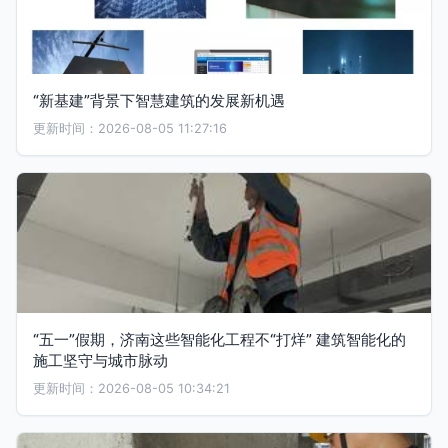
“新基建”背景下智慧建筑的发展新机遇
更新时间：2026-08-05 11:27:16
“五一”假期，济南这些智能化工程不“打烊” 建筑智能化的
施工坚守与城市脉动
更新时间：2026-08-05 10:34:21