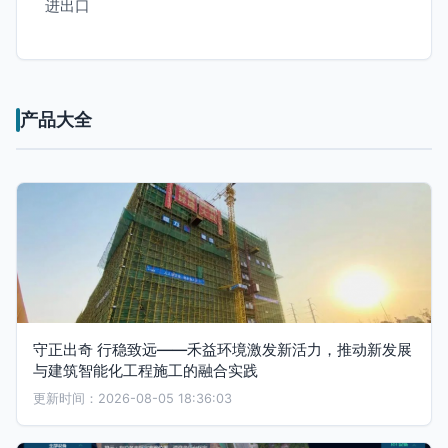
进出口
产品大全
守正出奇 行稳致远——禾益环境激发新活力，推动新发展
与建筑智能化工程施工的融合实践
更新时间：2026-08-05 18:36:03