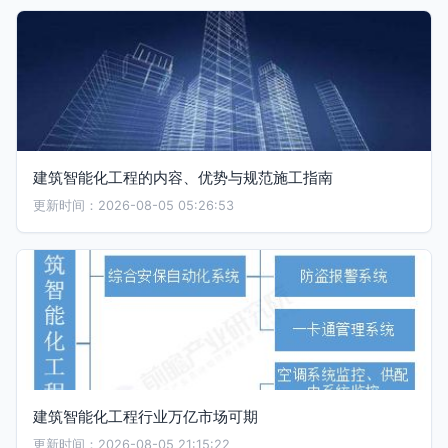
建筑智能化工程的内容、优势与规范施工指南
更新时间：2026-08-05 05:26:53
建筑智能化工程行业万亿市场可期
更新时间：2026-08-05 21:15:22