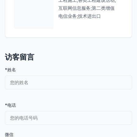
工程施工;各类工程建设活动;
互联网信息服务;第二类增值
电信业务;技术进出口
访客留言
*姓名
*电话
微信