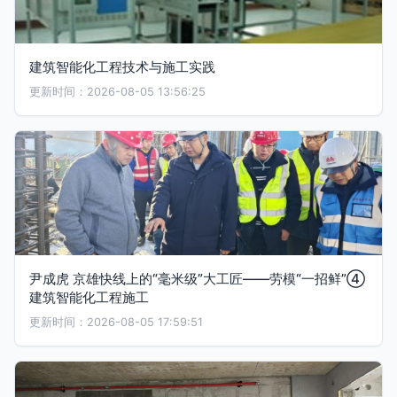
建筑智能化工程技术与施工实践
更新时间：2026-08-05 13:56:25
尹成虎 京雄快线上的“毫米级”大工匠——劳模“一招鲜”④
建筑智能化工程施工
更新时间：2026-08-05 17:59:51