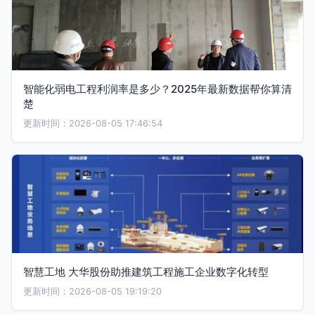
智能化弱电工程利润率是多少？2025年最新数据帮你算清
楚
更新时间：2026-08-05 17:46:54
智慧工地 大华股份助推建筑工程施工企业数字化转型
更新时间：2026-08-05 19:19:20