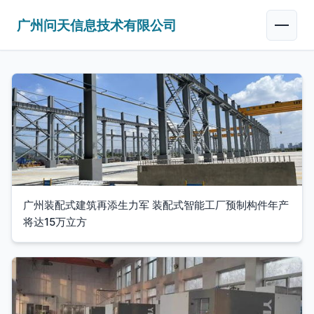
广州问天信息技术有限公司
广州装配式建筑再添生力军 装配式智能工厂预制构件年产
将达15万立方